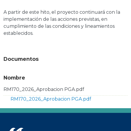
A partir de este hito, el proyecto continuará con la
implementación de las acciones previstas, en
cumplimiento de las condiciones y lineamientos
establecidos.
Documentos
Nombre
RM170_2026_Aprobacion PGA.pdf
Documento
RM170_2026_Aprobacion PGA.pdf
Imagen