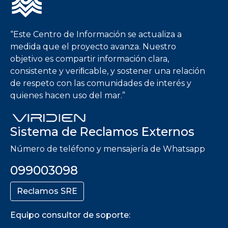
“Este Centro de Información se actualiza a
medida que el proyecto avanza. Nuestro
objetivo es compartir información clara,
consistente y veriﬁcable, y sostener una relación
de respeto con las comunidades de interés y
quienes hacen uso del mar.”
Sistema de Reclamos Externos
Número de teléfono y mensajería de Whatsapp
099003098
Reclamos SRE
Equipo consultor de soporte: