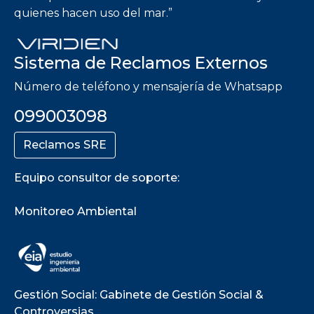
quienes hacen uso del mar.”
Sistema de Reclamos Externos
Número de teléfono y mensajería de Whatsapp
099003098
Reclamos SRE
Equipo consultor de soporte:
Monitoreo Ambiental
Gestión Social: Gabinete de Gestión Social &
Controversias