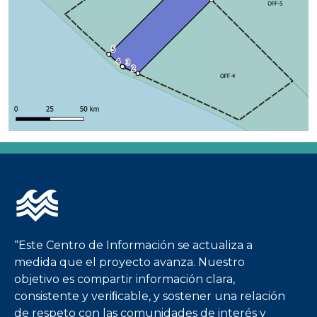
Imagen
“Este Centro de Información se actualiza a
medida que el proyecto avanza. Nuestro
objetivo es compartir información clara,
consistente y veriﬁcable, y sostener una relación
de respeto con las comunidades de interés y