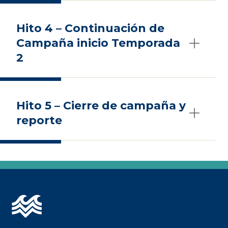
Hito 4 – Continuación de
Campaña inicio Temporada
2
Hito 5 – Cierre de campaña y
reporte
Imagen