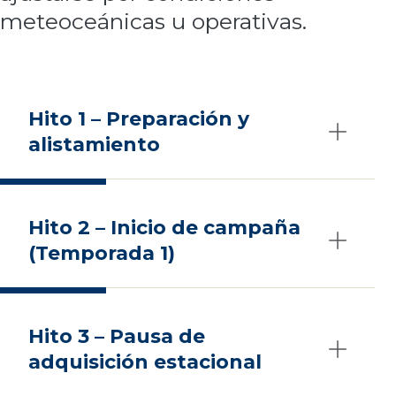
meteoceánicas u operativas.
Hito 1 – Preparación y
alistamiento
Hito 2 – Inicio de campaña
(Temporada 1)
Hito 3 – Pausa de
adquisición estacional