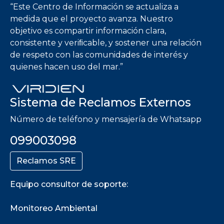
“Este Centro de Información se actualiza a
medida que el proyecto avanza. Nuestro
objetivo es compartir información clara,
consistente y veriﬁcable, y sostener una relación
de respeto con las comunidades de interés y
quienes hacen uso del mar.”
Sistema de Reclamos Externos
Número de teléfono y mensajería de Whatsapp
099003098
Reclamos SRE
Equipo consultor de soporte:
Monitoreo Ambiental