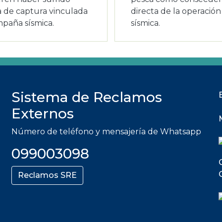
a de captura vinculada
directa de la operación
mpaña sísmica.
sísmica.
Sistema de Reclamos
Externos
Número de teléfono y mensajería de Whatsapp
099003098
Reclamos SRE