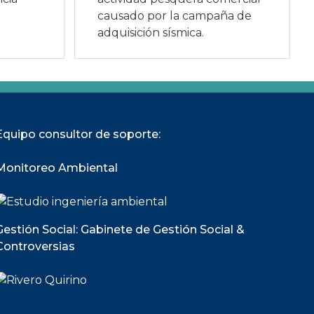
causado por la campaña de
adquisición sísmica.
Equipo consultor de soporte:
Monitoreo Ambiental
Gestión Social: Gabinete de Gestión Social &
Controversias