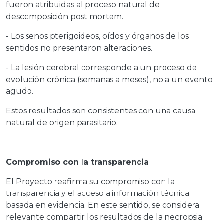
fueron atribuidas al proceso natural de
descomposición post mortem.
- Los senos pterigoideos, oídos y órganos de los
sentidos no presentaron alteraciones.
- La lesión cerebral corresponde a un proceso de
evolución crónica (semanas a meses), no a un evento
agudo.
Estos resultados son consistentes con una causa
natural de origen parasitario.
Compromiso con la transparencia
El Proyecto reafirma su compromiso con la
transparencia y el acceso a información técnica
basada en evidencia. En este sentido, se considera
relevante compartir los resultados de la necropsia