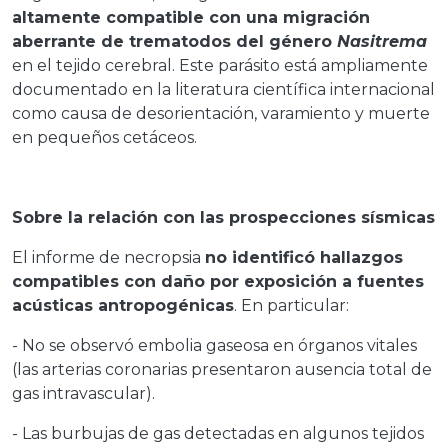
altamente compatible con una migración
aberrante de trematodos del género
Nasitrema
en el tejido cerebral. Este parásito está ampliamente
documentado en la literatura científica internacional
como causa de desorientación, varamiento y muerte
en pequeños cetáceos.
Sobre la relación con las prospecciones sísmicas
El informe de necropsia
no identificó hallazgos
compatibles con daño por exposición a fuentes
acústicas antropogénicas
. En particular:
- No se observó embolia gaseosa en órganos vitales
(las arterias coronarias presentaron ausencia total de
gas intravascular).
- Las burbujas de gas detectadas en algunos tejidos