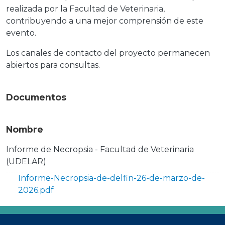
realizada por la Facultad de Veterinaria,
contribuyendo a una mejor comprensión de este
evento.
Los canales de contacto del proyecto permanecen
abiertos para consultas.
Documentos
Nombre
Informe de Necropsia - Facultad de Veterinaria
(UDELAR)
Documento
Informe-Necropsia-de-delfin-26-de-marzo-de-
2026.pdf