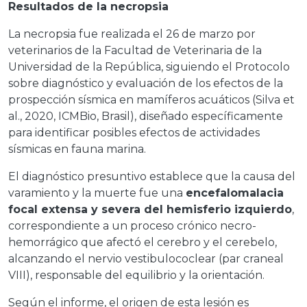
Resultados de la necropsia
La necropsia fue realizada el 26 de marzo por
veterinarios de la Facultad de Veterinaria de la
Universidad de la República, siguiendo el Protocolo
sobre diagnóstico y evaluación de los efectos de la
prospección sísmica en mamíferos acuáticos (Silva et
al., 2020, ICMBio, Brasil), diseñado específicamente
para identificar posibles efectos de actividades
sísmicas en fauna marina.
El diagnóstico presuntivo establece que la causa del
varamiento y la muerte fue una
encefalomalacia
focal extensa y severa del hemisferio izquierdo
,
correspondiente a un proceso crónico necro-
hemorrágico que afectó el cerebro y el cerebelo,
alcanzando el nervio vestibulococlear (par craneal
VIII), responsable del equilibrio y la orientación.
Según el informe, el origen de esta lesión es