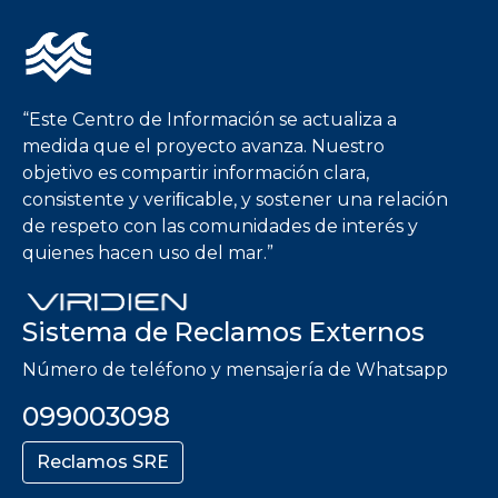
Imagen
“Este Centro de Información se actualiza a
medida que el proyecto avanza. Nuestro
objetivo es compartir información clara,
consistente y veriﬁcable, y sostener una relación
de respeto con las comunidades de interés y
quienes hacen uso del mar.”
Sistema de Reclamos Externos
Número de teléfono y mensajería de Whatsapp
099003098
Reclamos SRE