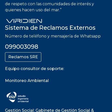
de respeto con las comunidades de interés y
quienes hacen uso del mar.”
Sistema de Reclamos Externos
Número de teléfono y mensajería de Whatsapp
099003098
Reclamos SRE
Equipo consultor de soporte:
Monitoreo Ambiental
Gestión Social: Gabinete de Gestión Social &