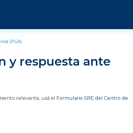
ntal (PGA)
n y respuesta ante
miento relevante, usá el
Formulario SRE del Centro de