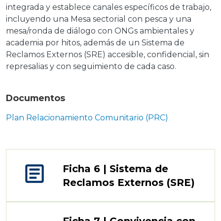
integrada y establece canales específicos de trabajo,
incluyendo una Mesa sectorial con pesca y una
mesa/ronda de diálogo con ONGs ambientales y
academia por hitos, además de un Sistema de
Reclamos Externos (SRE) accesible, confidencial, sin
represalias y con seguimiento de cada caso.
Documentos
Plan Relacionamiento Comunitario (PRC)
article
Ficha 6 | Sistema de
Reclamos Externos (SRE)