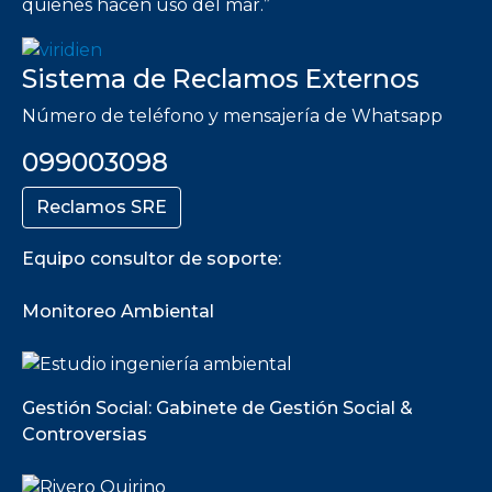
quienes hacen uso del mar.”
Sistema de Reclamos Externos
Número de teléfono y mensajería de Whatsapp
099003098
Reclamos SRE
Equipo consultor de soporte:
Monitoreo Ambiental
Gestión Social: Gabinete de Gestión Social &
Controversias