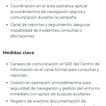
Coordinación en el área operativa: aplicar
procedimientos de navegación segura y
comunicación durante la campaña.
Canal de reportes y seguimiento: asegurar
trazabilidad de incidentes, consultas o
afectaciones.
Medidas clave
Canales de comunicación: el SRE del Centro de
Información es el canal formal para consultas y
reportes.
Gestión en operación: procedimientos para
seguridad de navegación y gestión del entorno
inmediato con apoyo de buques auxiliares.
Registro de eventos: documentación de