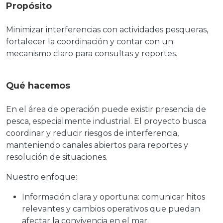
Propósito
Minimizar interferencias con actividades pesqueras,
fortalecer la coordinación y contar con un
mecanismo claro para consultas y reportes.
Qué hacemos
En el área de operación puede existir presencia de
pesca, especialmente industrial. El proyecto busca
coordinar y reducir riesgos de interferencia,
manteniendo canales abiertos para reportes y
resolución de situaciones.
Nuestro enfoque:
Información clara y oportuna: comunicar hitos
relevantes y cambios operativos que puedan
afectar la convivencia en el mar.