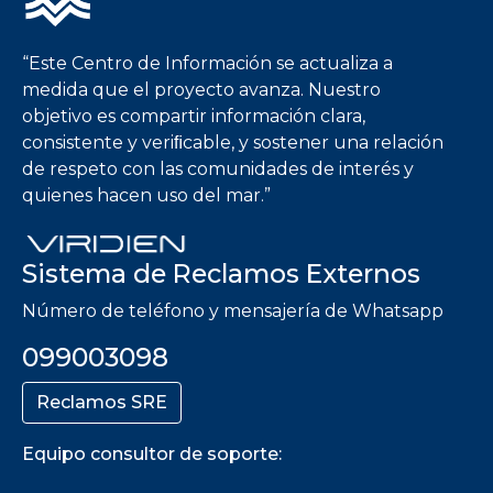
“Este Centro de Información se actualiza a
medida que el proyecto avanza. Nuestro
objetivo es compartir información clara,
consistente y veriﬁcable, y sostener una relación
de respeto con las comunidades de interés y
quienes hacen uso del mar.”
Sistema de Reclamos Externos
Número de teléfono y mensajería de Whatsapp
099003098
Reclamos SRE
Equipo consultor de soporte: