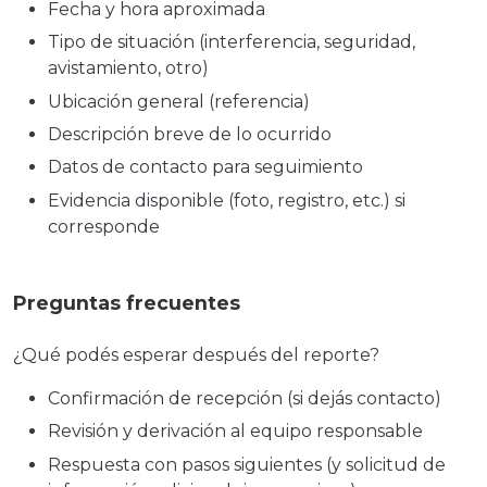
Fecha y hora aproximada
Tipo de situación (interferencia, seguridad,
avistamiento, otro)
Ubicación general (referencia)
Descripción breve de lo ocurrido
Datos de contacto para seguimiento
Evidencia disponible (foto, registro, etc.) si
corresponde
Preguntas frecuentes
¿Qué podés esperar después del reporte?
Confirmación de recepción (si dejás contacto)
Revisión y derivación al equipo responsable
Respuesta con pasos siguientes (y solicitud de